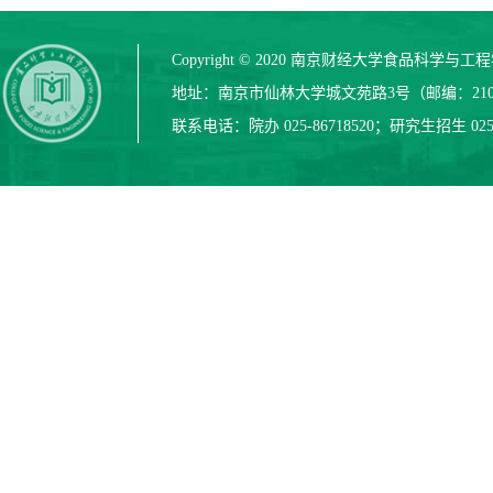
Copyright © 2020 南京财经大学食品科学与
地址：南京市仙林大学城文苑路3号（邮编：210
联系电话：院办 025-86718520；研究生招生 025-8