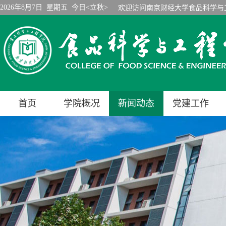
2026年8月7日 星期五 今日<立秋>
欢迎访问南京财经大学食品科学与
首页
学院概况
新闻动态
党建工作