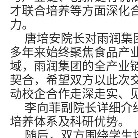
才联合培养等方面深化
力。
唐培安院长对雨润集
多年来始终聚焦食品产
域，雨润集团的全产业
契合，希望双方以此次
动校企合作走深走实、
李向菲副院长详细介
培养体系及科研优势。
随后，双方围绕学生