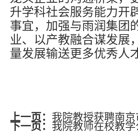
升学科社会服务能力开
事宜，加强与雨润集团
业、以产教融合谋发展
量发展输送更多优秀人
上一页：
我院教授获聘南京
下一页：
我院教师在校教学