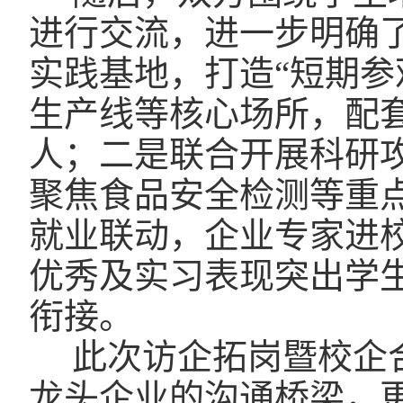
进行交流，进一步明确
实践基地，打造“短期参
生产线等核心场所，配
人；二是联合开展科研
聚焦食品安全检测等重
就业联动，企业专家进
优秀及实习表现突出学
衔接。
此次访企拓岗暨校企
龙头企业的沟通桥梁，