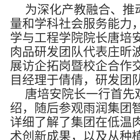
为深化产教融合、推
量和学科社会服务能力，
学与工程学院院长唐培
肉品研发团队代表庄昕
展访企拓岗暨校企合作
目经理于倩倩，研发团
唐培安院长一行首先
绍，随后参观雨润集团
详细了解了集团在低温
术创新成果，以及从种