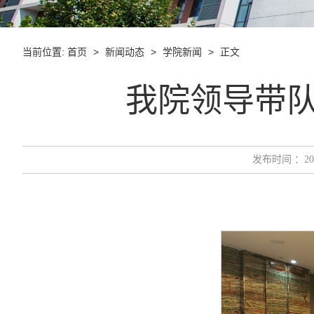
当前位置:
>
>
>
正文
首页
新闻动态
学院新闻
我院领导带
发布时间 ：2026