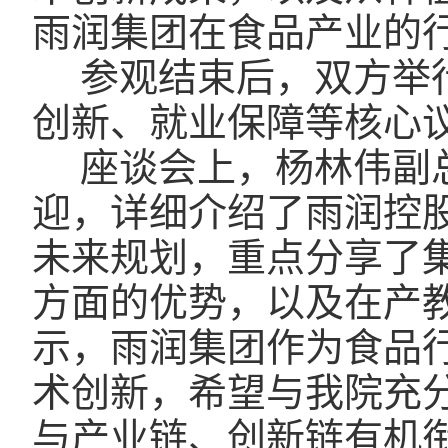
雨润集团在食品产业的
参观结束后，双方举
创新、就业保障等核心
座谈会上，杨林伟副
迎，详细介绍了雨润控
未来规划，重点分享了
方面的优势，以及在产
示，雨润集团作为食品
术创新，希望与我院充
与产业链、创新链有机