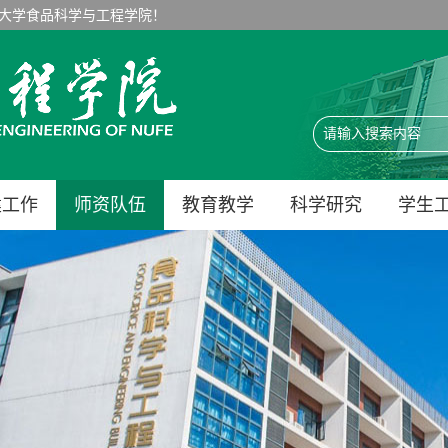
大学食品科学与工程学院！
建工作
师资队伍
教育教学
科学研究
学生