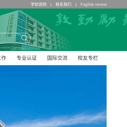
|
|
学校官网
联系我们
Engilish version
工作
专业认证
国际交流
校友专栏