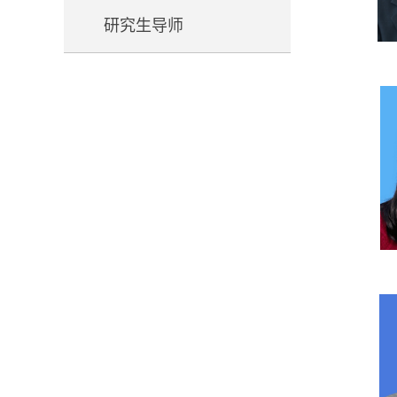
研究生导师