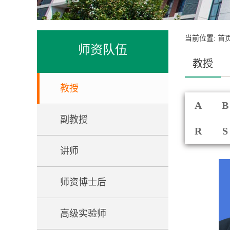
当前位置:
首
师资队伍
教授
教授
A
B
副教授
R
S
讲师
师资博士后
高级实验师