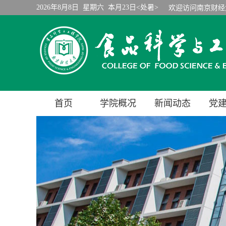
2026年8月8日 星期六 本月23日<处暑>
欢迎访问南京财经
首页
学院概况
新闻动态
党