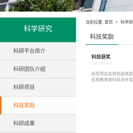
当前位置:
>
首页
科学研
科学研究
科技奖励
科研平台简介
科技获奖
2021-03-17
科研团队介绍
获奖项目名称奖励类别
应用教育部科技进步奖
科研项目
科技奖励
科研成果