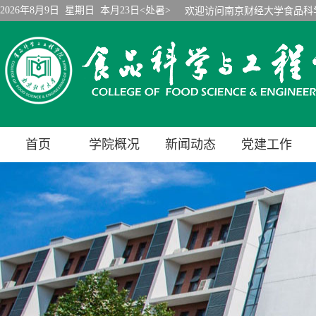
2026年8月9日 星期日 本月23日<处暑>
欢迎访问南京财经大学食品科
首页
学院概况
新闻动态
党建工作