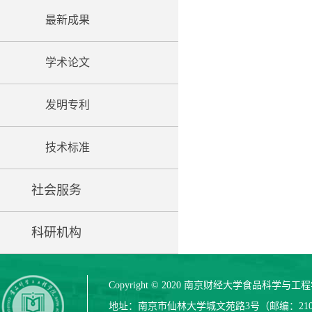
最新成果
学术论文
发明专利
技术标准
社会服务
科研机构
Copyright © 2020 南京财经大学食品科学与
地址：南京市仙林大学城文苑路3号（邮编：210