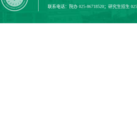
联系电话：院办 025-86718520；研究生招生 025-8