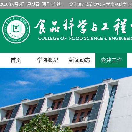
2026年8月6日 星期四 明日<立秋>
欢迎访问南京财经大学食品科学与
首页
学院概况
新闻动态
党建工作