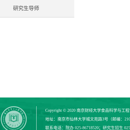
研究生导师
Copyright © 2020 南京财经大学食品科学与
地址：南京市仙林大学城文苑路3号（邮编：210
联系电话：院办 025-86718520；研究生招生 025-8