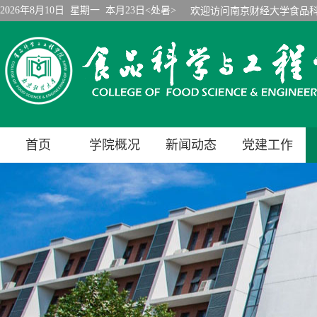
2026年8月10日 星期一 本月23日<处暑>
欢迎访问南京财经大学食品
首页
学院概况
新闻动态
党建工作