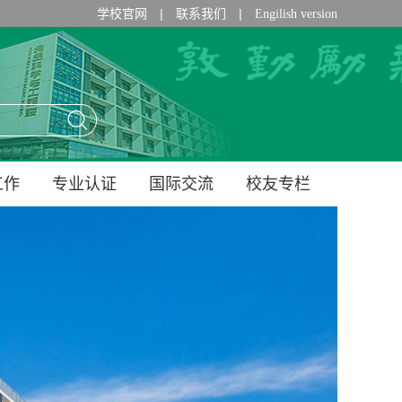
|
|
学校官网
联系我们
Engilish version
工作
专业认证
国际交流
校友专栏