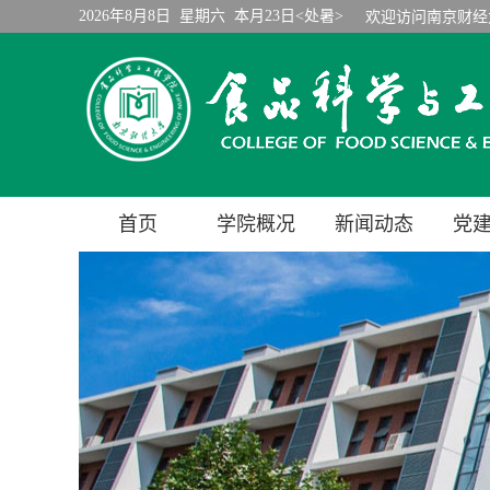
2026年8月8日 星期六 本月23日<处暑>
欢迎访问南京财经
首页
学院概况
新闻动态
党