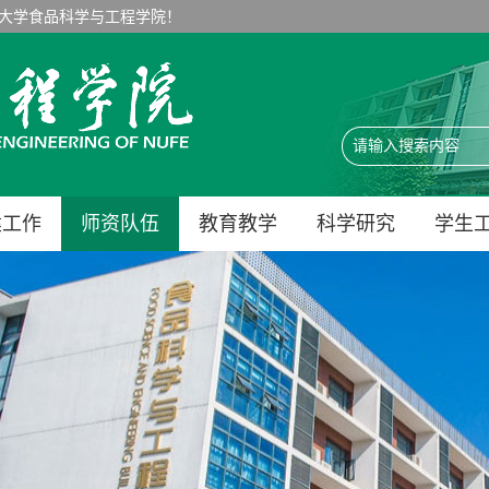
大学食品科学与工程学院！
建工作
师资队伍
教育教学
科学研究
学生