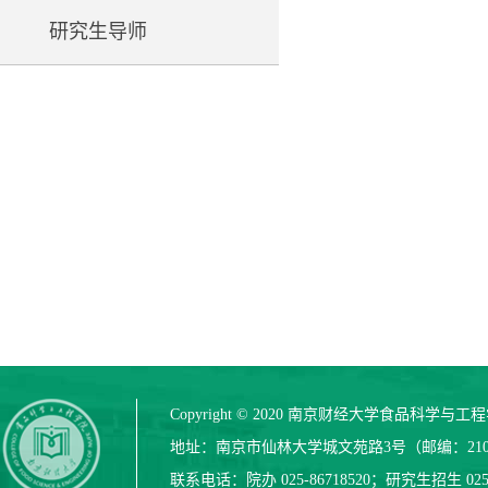
研究生导师
Copyright © 2020 南京财经大学食品科学与
地址：南京市仙林大学城文苑路3号（邮编：210
联系电话：院办 025-86718520；研究生招生 025-8