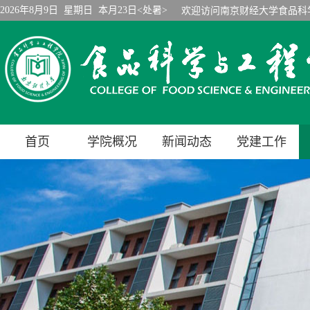
2026年8月9日 星期日 本月23日<处暑>
欢迎访问南京财经大学食品科
首页
学院概况
新闻动态
党建工作