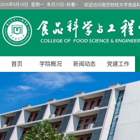
2026年8月10日 星期一 本月23日<处暑>
欢迎访问南京财经大学食品
首页
学院概况
新闻动态
党建工作