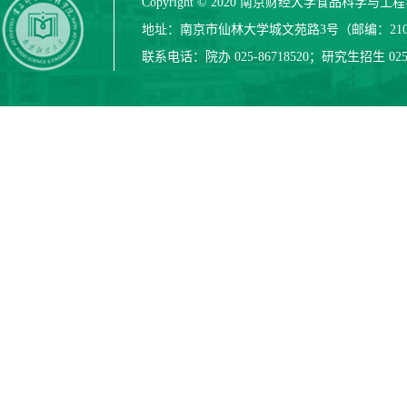
Copyright © 2020 南京财经大学食品科学与
地址：南京市仙林大学城文苑路3号（邮编：210
联系电话：院办 025-86718520；研究生招生 025-8