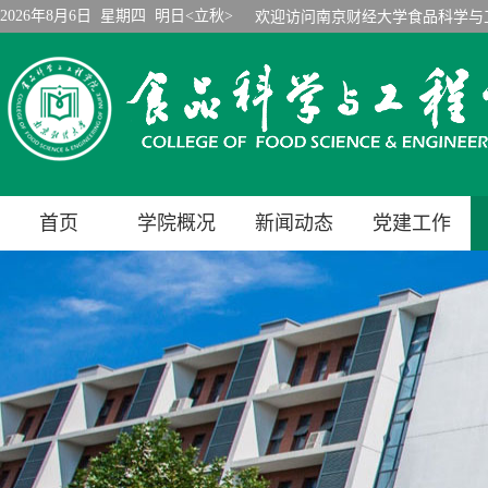
2026年8月6日 星期四 明日<立秋>
欢迎访问南京财经大学食品科学与
首页
学院概况
新闻动态
党建工作