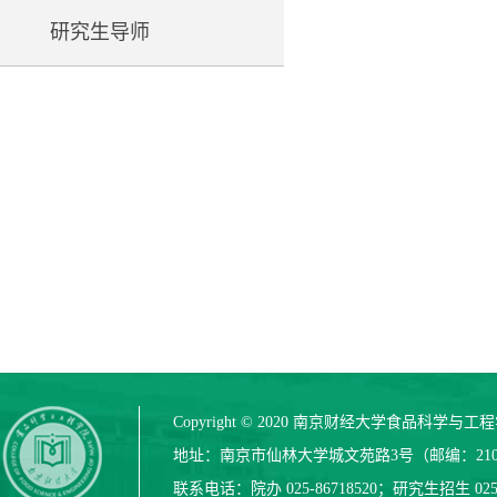
研究生导师
Copyright © 2020 南京财经大学食品科学与
地址：南京市仙林大学城文苑路3号（邮编：210
联系电话：院办 025-86718520；研究生招生 025-8