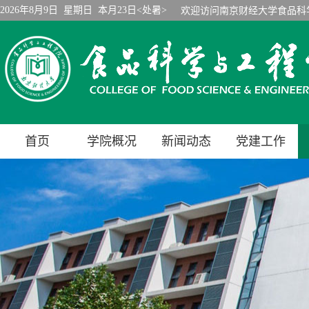
2026年8月9日 星期日 本月23日<处暑>
欢迎访问南京财经大学食品科
首页
学院概况
新闻动态
党建工作